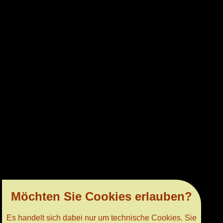
Möchten Sie Cookies erlauben?
Es handelt sich dabei nur um technische Cookies. Sie